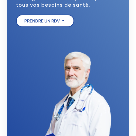
tous vos besoins de santé.
PRENDRE UN RDV