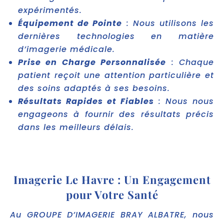
expérimentés.
Équipement de Pointe
: Nous utilisons les
dernières technologies en matière
d’imagerie médicale.
Prise en Charge Personnalisée
: Chaque
patient reçoit une attention particulière et
des soins adaptés à ses besoins.
Résultats Rapides et Fiables
: Nous nous
engageons à fournir des résultats précis
dans les meilleurs délais.
Imagerie Le Havre : Un Engagement
pour Votre Santé
Au GROUPE D’IMAGERIE BRAY ALBATRE, nous