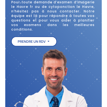
Pour toute demande d’examen d’imagerie
le Havre fr ou de cytoponction le Havre,
n’hésitez pas à nous contacter. Notre
équipe est là pour répondre à toutes vos
questions et pour vous aider à planifier
vos examens dans les meilleures
conditions.
PRENDRE UN RDV