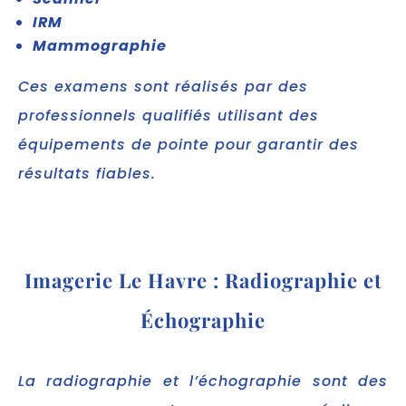
IRM
Mammographie
Ces examens sont réalisés par des
professionnels qualifiés utilisant des
équipements de pointe pour garantir des
résultats fiables.
Imagerie Le Havre : Radiographie et
Échographie
La radiographie et l’échographie sont des