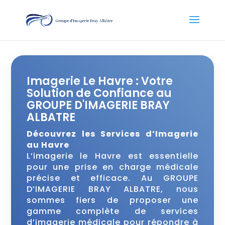
Imagerie Le Havre : Votre
Solution de Confiance au
GROUPE D'IMAGERIE BRAY
ALBATRE
Découvrez les Services d’Imagerie
au Havre
L’imagerie le Havre est essentielle
pour une prise en charge médicale
précise et efficace. Au GROUPE
D’IMAGERIE BRAY ALBATRE, nous
sommes fiers de proposer une
gamme complète de services
d’imagerie médicale pour répondre à