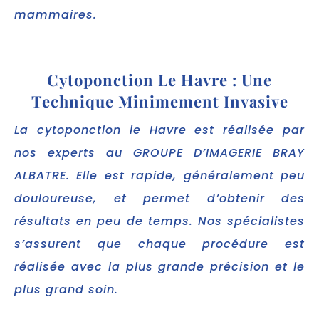
mammaires.
Cytoponction Le Havre : Une
Technique Minimement Invasive
La cytoponction le Havre est réalisée par
nos experts au GROUPE D’IMAGERIE BRAY
ALBATRE. Elle est rapide, généralement peu
douloureuse, et permet d’obtenir des
résultats en peu de temps. Nos spécialistes
s’assurent que chaque procédure est
réalisée avec la plus grande précision et le
plus grand soin.