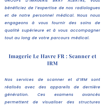
GROUPE D’IMAGERIE BRAY ALBATRE, vous
bénéficiez de l’expertise de nos radiologues
et de notre personnel médical. Nous nous
engageons à vous fournir des soins de
qualité supérieure et à vous accompagner
tout au long de votre parcours médical.
Imagerie Le Havre FR : Scanner et
IRM
Nos services de scanner et d’IRM sont
réalisés avec des appareils de dernière
génération. Ces examens avancés
permettent de visualiser des structures