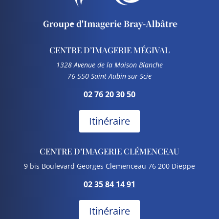
CENTRE D’IMAGERIE MÉGIVAL
1328 Avenue de la Maison Blanche
76 550 Saint-Aubin-sur-Scie
02 76 20 30 50
Itinéraire
CENTRE D’IMAGERIE CLÉMENCEAU
9 bis Boulevard Georges Clemenceau 76 200 Dieppe
02 35 84 14 91
Itinéraire