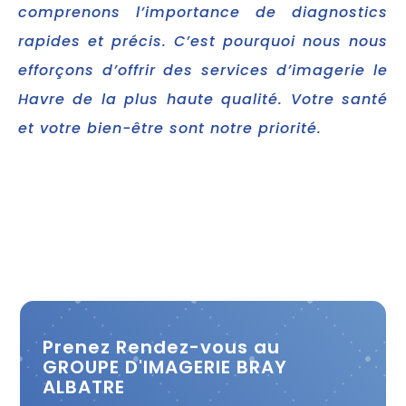
comprenons l’importance de diagnostics
rapides et précis. C’est pourquoi nous nous
efforçons d’offrir des services d’imagerie le
Havre de la plus haute qualité. Votre santé
et votre bien-être sont notre priorité.
Prenez Rendez-vous au
GROUPE D'IMAGERIE BRAY
ALBATRE