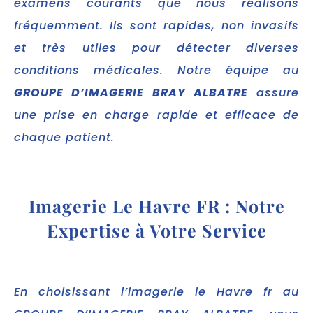
examens courants que nous réalisons
fréquemment. Ils sont rapides, non invasifs
et très utiles pour détecter diverses
conditions médicales. Notre équipe au
GROUPE D’IMAGERIE BRAY ALBATRE
assure
une prise en charge rapide et efficace de
chaque patient.
Imagerie Le Havre FR : Notre
Expertise à Votre Service
En choisissant l’imagerie le Havre fr au