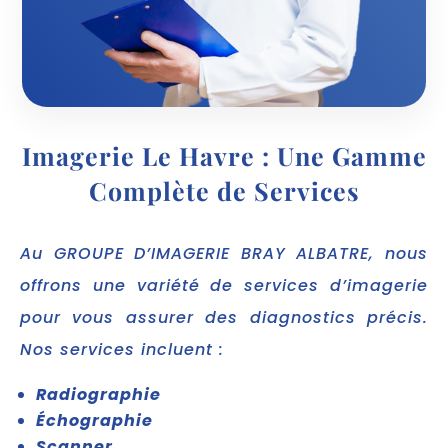
Imagerie Le Havre : Une Gamme
Complète de Services
Au GROUPE D’IMAGERIE BRAY ALBATRE, nous
offrons une variété de services d’imagerie
pour vous assurer des diagnostics précis.
Nos services incluent :
Radiographie
Échographie
Scanner