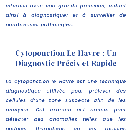
internes avec une grande précision, aidant
ainsi à diagnostiquer et à surveiller de
nombreuses pathologies.
Cytoponction Le Havre : Un
Diagnostic Précis et Rapide
La cytoponction le Havre est une technique
diagnostique utilisée pour prélever des
cellules d’une zone suspecte afin de les
analyser. Cet examen est crucial pour
détecter des anomalies telles que les
nodules thyroïdiens ou les masses