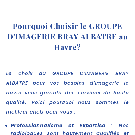
Pourquoi Choisir le GROUPE
D’IMAGERIE BRAY ALBATRE au
Havre?
Le choix du GROUPE D’IMAGERIE BRAY
ALBATRE pour vos besoins d’imagerie le
Havre vous garantit des services de haute
qualité. Voici pourquoi nous sommes le
meilleur choix pour vous :
Professionnalisme et Expertise
: Nos
radiologues sont hautement qualifiés et