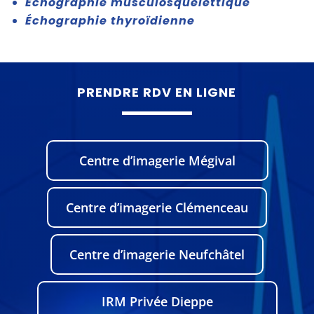
Échographie musculosquelettique
Échographie thyroïdienne
PRENDRE RDV EN LIGNE
Centre d’imagerie Mégival
Centre d’imagerie Clémenceau
Centre d’imagerie Neufchâtel
IRM Privée Dieppe