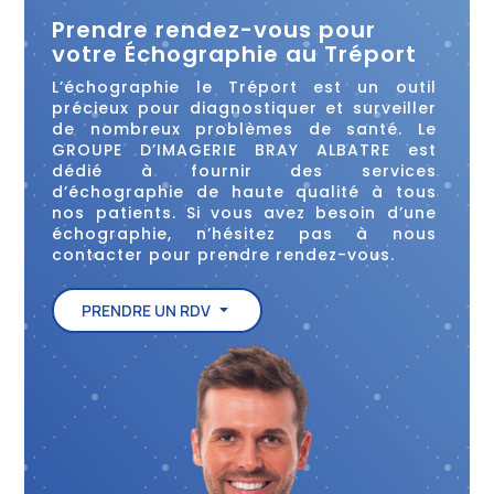
Prendre rendez-vous pour
votre Échographie au Tréport
L’échographie le Tréport est un outil
précieux pour diagnostiquer et surveiller
de nombreux problèmes de santé. Le
GROUPE D’IMAGERIE BRAY ALBATRE est
dédié à fournir des services
d’échographie de haute qualité à tous
nos patients. Si vous avez besoin d’une
échographie, n’hésitez pas à nous
contacter pour prendre rendez-vous.
PRENDRE UN RDV