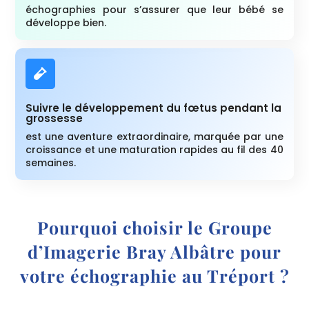
échographies pour s’assurer que leur bébé se
développe bien.

Suivre le développement du fœtus pendant la
grossesse
est une aventure extraordinaire, marquée par une
croissance et une maturation rapides au fil des 40
semaines.
Pourquoi choisir le Groupe
d’Imagerie Bray Albâtre pour
votre échographie au Tréport ?