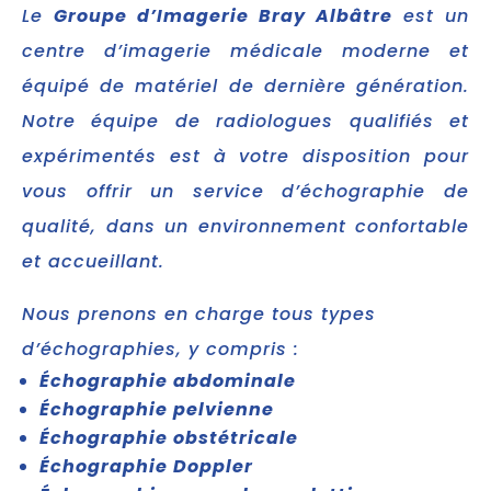
Le
Groupe d’Imagerie Bray Albâtre
est un
centre d’imagerie médicale moderne et
équipé de matériel de dernière génération.
Notre équipe de radiologues qualifiés et
expérimentés est à votre disposition pour
vous offrir un service d’échographie de
qualité, dans un environnement confortable
et accueillant.
Nous prenons en charge tous types
d’échographies, y compris :
Échographie abdominale
Échographie pelvienne
Échographie obstétricale
Échographie Doppler