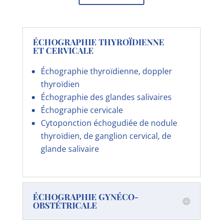
ÉCHOGRAPHIE THYROÏDIENNE
ET CERVICALE
Échographie thyroïdienne, doppler
thyroïdien
Échographie des glandes salivaires
Échographie cervicale
Cytoponction échogudiée de nodule
thyroïdien, de ganglion cervical, de
glande salivaire
ÉCHOGRAPHIE GYNÉCO-
OBSTÉTRICALE