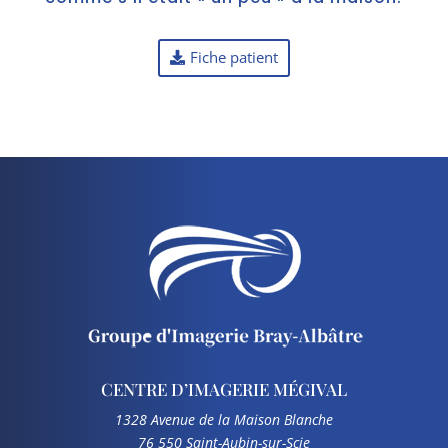
Fiche patient
CENTRE D’IMAGERIE MÉGIVAL
1328 Avenue de la Maison Blanche
76 550 Saint-Aubin-sur-Scie