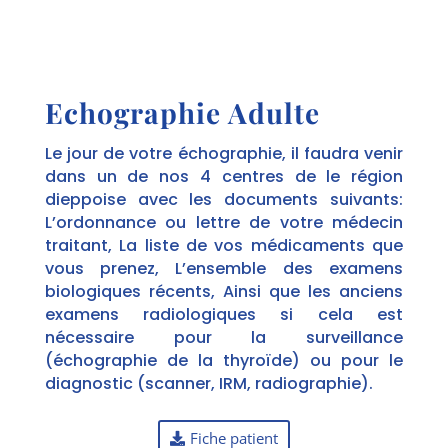
Echographie Adulte
Le jour de votre échographie, il faudra venir
dans un de nos 4 centres de le région
dieppoise avec les documents suivants:
L’ordonnance ou lettre de votre médecin
traitant, La liste de vos médicaments que
vous prenez, L’ensemble des examens
biologiques récents, Ainsi que les anciens
examens radiologiques si cela est
nécessaire pour la surveillance
(échographie de la thyroïde) ou pour le
diagnostic (scanner, IRM, radiographie).
Fiche patient