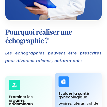
Pourquoi réaliser une
échographie ?
Les échographies peuvent être prescrites
pour diverses raisons, notamment :


Evaluer la santé
Examiner les
gynécologique
organes
ovaires, utérus, col de
abdominaux