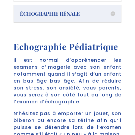
ÉCHOGRAPHIE RÉNALE
Echographie Pédiatrique
Il est normal d’appréhender les
examens d’imagerie avec son enfant
notamment quand il s’agit d’un enfant
en bas âge bas âge. Afin de réduire
son stress, son anxiété, vous parents,
vous serez à son côté tout au long de
l’examen d’échographie.
N’hésitez pas à emporter un jouet, son
biberon ou encore sa tétine afin qu’il
puisse se détendre lors de l’examen
comme s’il était « un peu » à la maison.