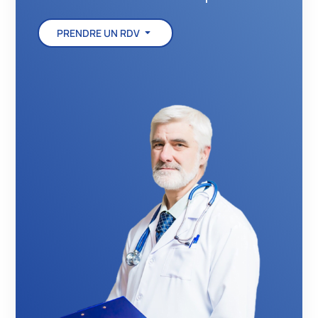
PRENDRE UN RDV