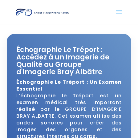
Échographie Le Tréport :
Accédez à un Imagerie de
Qualité au Groupe
d'Imagerie Bray Albâtre
Échographie Le Tréport : Un Examen
Essentiel
L’échographie le Tréport est un
examen médical très important
réalisé par le GROUPE D’IMAGERIE
BRAY ALBATRE. Cet examen utilise des
ondes sonores pour créer des
images des organes et des
structures internes du corps.