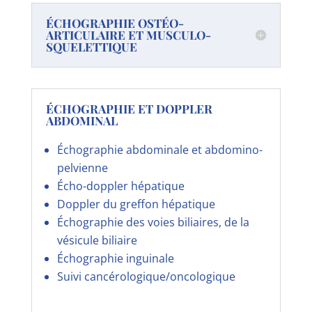
ÉCHOGRAPHIE OSTÉO-
ARTICULAIRE ET MUSCULO-
SQUELETTIQUE
ÉCHOGRAPHIE ET DOPPLER
ABDOMINAL
Échographie abdominale et abdomino-
pelvienne
Écho-doppler hépatique
Doppler du greffon hépatique
Échographie des voies biliaires, de la
vésicule biliaire
Échographie inguinale
Suivi cancérologique/oncologique