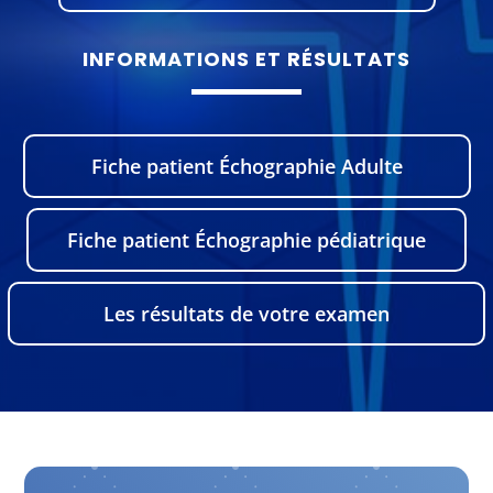
INFORMATIONS ET RÉSULTATS
Fiche patient Échographie Adulte
Fiche patient Échographie pédiatrique
Les résultats de votre examen