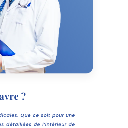
avre ?
dicales. Que ce soit pour une
 détaillées de l’intérieur de