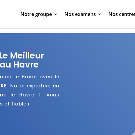
Notre groupe
Nos examens
Nos centre
Le Meilleur
 au Havre
anner le Havre avec le
RE. Notre expertise en
rie le Havre fr vous
 et fiables.