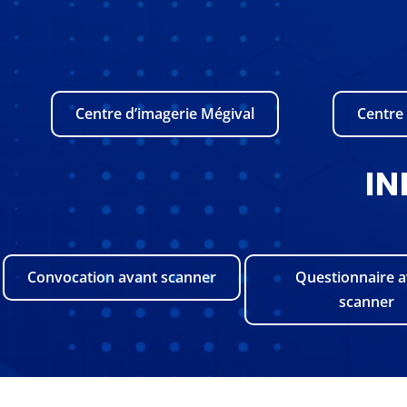
Centre d’imagerie Mégival
Centre
IN
Convocation avant scanner
Questionnaire 
scanner