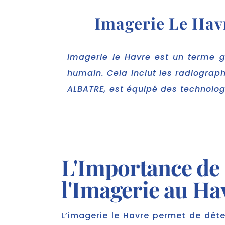
Imagerie Le Havr
Imagerie le Havre est un terme gé
humain. Cela inclut les radiograph
ALBATRE, est équipé des technolog
L'Importance de
l'Imagerie au Ha
L’imagerie le Havre permet de déte