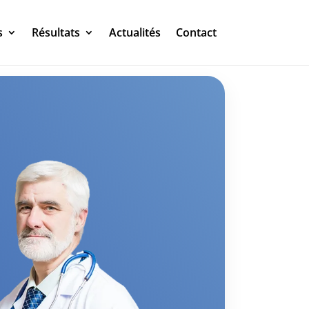
s
Résultats
Actualités
Contact