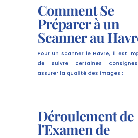
Comment Se
Préparer à un
Scanner au Havr
Pour un scanner le Havre, il est im
de suivre certaines consigne
assurer la qualité des images :
Déroulement de
l'Examen de