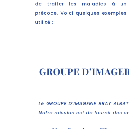
de traiter les maladies à un
précoce. Voici quelques exemples
utilité :
GROUPE D’IMAGERIE
Le GROUPE D’IMAGERIE BRAY ALBATR
Notre mission est de fournir des s